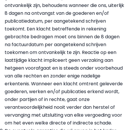
ontvankelijk zijn, behoudens wanneer die ons, uiterlijk
8 dagen na ontvangst van de goederen en/of
publicatiedatum, per aangetekend schrijven
toekomt. Een klacht betreffende in rekening
gebrachte bedragen moet ons binnen de 8 dagen
na factuurdatum per aangetekend schrijven
toekomen om ontvankelijk te zijn. Reactie op een
laattijdige klacht impliceert geen verzaking aan
hetgeen voorafgaat en is steeds onder voorbehoud
van alle rechten en zonder enige nadelige
erkentenis. Wanneer een klacht omtrent geleverde
goederen, werken en/of publicaties erkend wordt,
onder partijen of in rechte, gaat onze
verantwoordelijkheid nooit verder dan herstel of
vervanging met uitsluiting van elke vergoeding voor
om het even welke directe of indirecte schade.