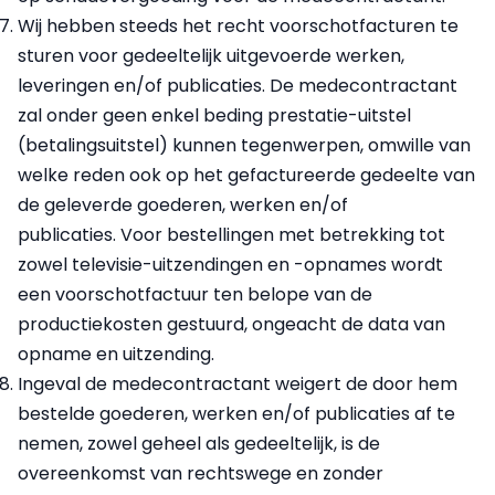
Wij hebben steeds het recht voorschotfacturen te
sturen voor gedeeltelijk uitgevoerde werken,
leveringen en/of publicaties. De medecontractant
zal onder geen enkel beding prestatie-uitstel
(betalingsuitstel) kunnen tegenwerpen, omwille van
welke reden ook op het gefactureerde gedeelte van
de geleverde goederen, werken en/of
publicaties. Voor bestellingen met betrekking tot
zowel televisie-uitzendingen en -opnames wordt
een voorschotfactuur ten belope van de
productiekosten gestuurd, ongeacht de data van
opname en uitzending.
Ingeval de medecontractant weigert de door hem
bestelde goederen, werken en/of publicaties af te
nemen, zowel geheel als gedeeltelijk, is de
overeenkomst van rechtswege en zonder