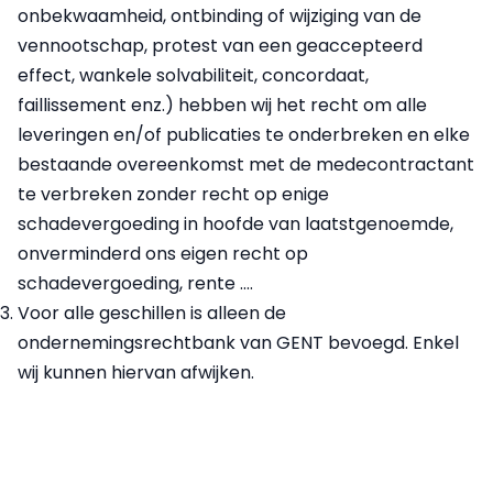
onbekwaamheid, ontbinding of wijziging van de
vennootschap, protest van een geaccepteerd
effect, wankele solvabiliteit, concordaat,
faillissement enz.) hebben wij het recht om alle
leveringen en/of publicaties te onderbreken en elke
bestaande overeenkomst met de medecontractant
te verbreken zonder recht op enige
schadevergoeding in hoofde van laatstgenoemde,
onverminderd ons eigen recht op
schadevergoeding, rente ….
Voor alle geschillen is alleen de
ondernemingsrechtbank van GENT bevoegd. Enkel
wij kunnen hiervan afwijken.