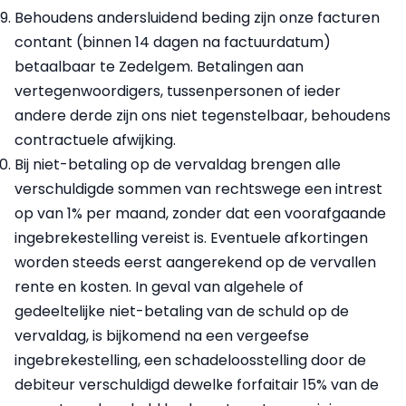
Behoudens andersluidend beding zijn onze facturen
contant (binnen 14 dagen na factuurdatum)
betaalbaar te Zedelgem. Betalingen aan
vertegenwoordigers, tussenpersonen of ieder
andere derde zijn ons niet tegenstelbaar, behoudens
contractuele afwijking.
Bij niet-betaling op de vervaldag brengen alle
verschuldigde sommen van rechtswege een intrest
op van 1% per maand, zonder dat een voorafgaande
ingebrekestelling vereist is. Eventuele afkortingen
worden steeds eerst aangerekend op de vervallen
rente en kosten. In geval van algehele of
gedeeltelijke niet-betaling van de schuld op de
vervaldag, is bijkomend na een vergeefse
ingebrekestelling, een schadeloosstelling door de
debiteur verschuldigd dewelke forfaitair 15% van de