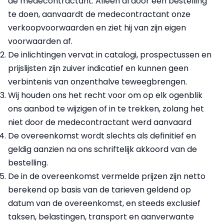
de medecontractant. Alleen al door een bestelling
te doen, aanvaardt de medecontractant onze
verkoopvoorwaarden en ziet hij van zijn eigen
voorwaarden af.
De inlichtingen vervat in catalogi, prospectussen en
prijslijsten zijn zuiver indicatief en kunnen geen
verbintenis van onzenthalve teweegbrengen.
Wij houden ons het recht voor om op elk ogenblik
ons aanbod te wijzigen of in te trekken, zolang het
niet door de medecontractant werd aanvaard
De overeenkomst wordt slechts als definitief en
geldig aanzien na ons schriftelijk akkoord van de
bestelling.
De in de overeenkomst vermelde prijzen zijn netto
berekend op basis van de tarieven geldend op
datum van de overeenkomst, en steeds exclusief
taksen, belastingen, transport en aanverwante