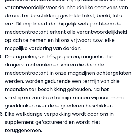
verantwoordelijk voor de inhoudelijke gegevens van
de ons ter beschikking gestelde tekst, beeld, foto
enz. Dit impliceert dat bij gelijk welk probleem de
medecontractant erkent alle verantwoordelijkheid
op zich te nemen en hij ons vrijwaart t.o.v. elke
mogelijke vordering van derden.
De originelen, clichés, papieren, magnetische
dragers, materialen en waren die door de
medecontractant in onze magazijnen achtergelaten
werden, worden gedurende een termijn van drie
maanden ter beschikking gehouden. Na het
verstrijken van deze termijn kunnen wij naar eigen
goeddunken over deze goederen beschikken.
Elke welkdanige verpakking wordt door ons in
supplement gefactureerd en wordt niet
teruggenomen.