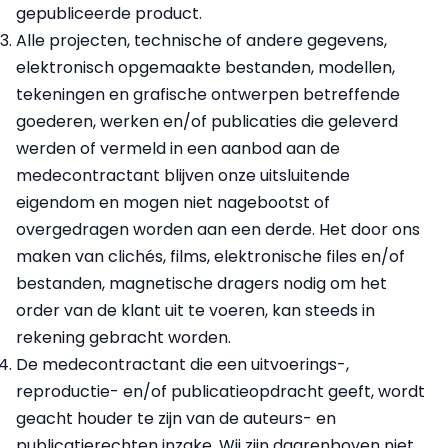
gepubliceerde product.
Alle projecten, technische of andere gegevens,
elektronisch opgemaakte bestanden, modellen,
tekeningen en grafische ontwerpen betreffende
goederen, werken en/of publicaties die geleverd
werden of vermeld in een aanbod aan de
medecontractant blijven onze uitsluitende
eigendom en mogen niet nagebootst of
overgedragen worden aan een derde. Het door ons
maken van clichés, films, elektronische files en/of
bestanden, magnetische dragers nodig om het
order van de klant uit te voeren, kan steeds in
rekening gebracht worden.
De medecontractant die een uitvoerings-,
reproductie- en/of publicatieopdracht geeft, wordt
geacht houder te zijn van de auteurs- en
publicatierechten inzake. Wij zijn daarenboven niet