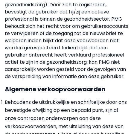
gezondheidszorg). Door zich te registreren,
bevestigt de gebruiker dat hij/zij een actieve
professional is binnen de gezondheidssector. PMG
behoudt zich het recht voor om gebruikersaccounts
te verwijderen of de toegang tot de nieuwsbrief te
weigeren indien blijkt dat deze voorwaarden niet
worden gerespecteerd. Indien blijkt dat een
gebruiker onterecht heeft verklaard professioneel
actief te zijn in de gezondheidszorg, kan PMG niet
aansprakelijk worden gesteld voor de gevolgen van
de verspreiding van informatie aan deze gebruiker.
Algemene verkoopvoorwaarden
Behoudens de uitdrukkelijke en schriftelijke door ons
bevestigde afwijking op een bepaald punt, zijn al
onze contracten onderworpen aan deze
verkoopvoorwaarden, met uitsluiting van deze van