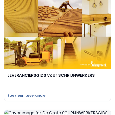
LEVERANCIERSGIDS voor SCHRIJNWERKERS
Zoek een Leverancier