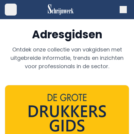
Adresgidsen
Ontdek onze collectie van vakgidsen met
uitgebreide informatie, trends en inzichten
voor professionals in de sector.