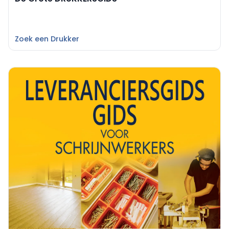
Zoek een Drukker