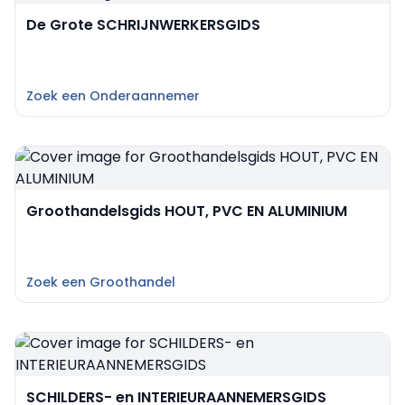
De Grote SCHRIJNWERKERSGIDS
Zoek een Onderaannemer
Groothandelsgids HOUT, PVC EN ALUMINIUM
Zoek een Groothandel
SCHILDERS- en INTERIEURAANNEMERSGIDS