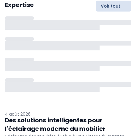
Expertise
Voir tout
4 août 2026
Des solutions intelligentes pour
l'éclairage moderne du mobilier