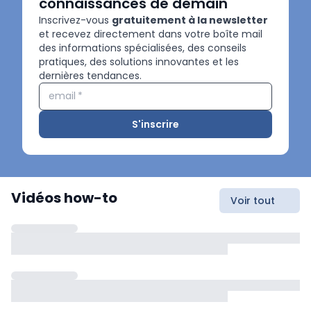
connaissances de demain
Inscrivez-vous
gratuitement à la newsletter
et recevez directement dans votre boîte mail
des informations spécialisées, des conseils
pratiques, des solutions innovantes et les
dernières tendances.
email
*
S'inscrire
Vidéos how-to
Voir tout