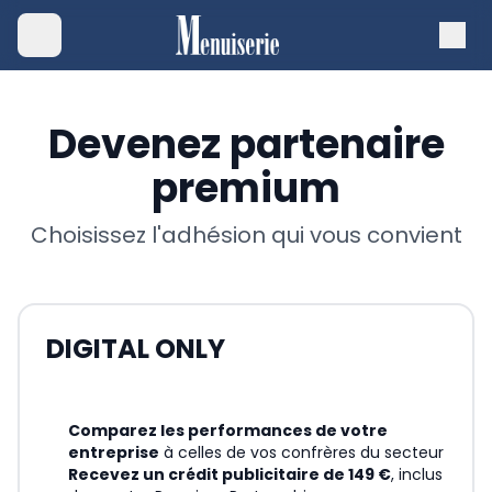
Devenez partenaire
premium
Choisissez l'adhésion qui vous convient
DIGITAL ONLY
Comparez les performances de votre
entreprise
à celles de vos confrères du secteur
Recevez un crédit publicitaire de 149 €
, inclus