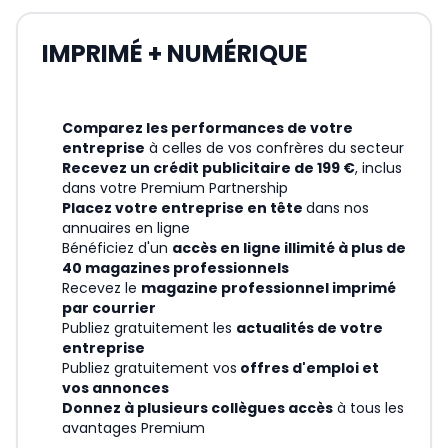
IMPRIMÉ + NUMÉRIQUE
Comparez les performances de votre
entreprise
à celles de vos confrères du secteur
Recevez un crédit publicitaire de 199 €
, inclus
dans votre Premium Partnership
Placez votre entreprise en tête
dans nos
annuaires en ligne
Bénéficiez d'un
accès en ligne illimité à plus de
40 magazines professionnels
Recevez le
magazine professionnel imprimé
par courrier
Publiez gratuitement les
actualités de votre
entreprise
Publiez gratuitement vos
offres d'emploi et
vos annonces
Donnez à plusieurs collègues accès
à tous les
avantages Premium