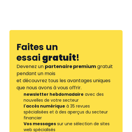
Faites un
essai
gratuit
!
Devenez un
partenaire premium
gratuit
pendant un mois
et découvrez tous les avantages uniques
que nous avons à vous offrir.
newsletter hebdomadaire
avec des
nouvelles de votre secteur
l'accès numérique
à 35 revues
spécialisées et à des aperçus du secteur
financier
Vos messages
sur une sélection de sites
web spécialisés