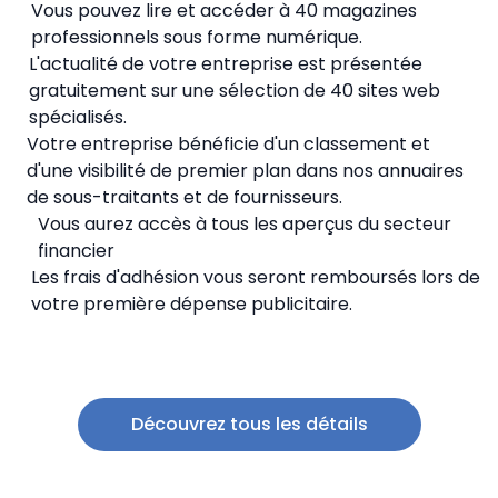
Vous pouvez lire et accéder à 40 magazines
professionnels sous forme numérique.
L'actualité de votre entreprise est présentée
gratuitement sur une sélection de 40 sites web
spécialisés.
Votre entreprise bénéficie d'un classement et
d'une visibilité de premier plan dans nos annuaires
de sous-traitants et de fournisseurs.
Vous aurez accès à tous les aperçus du secteur
financier
Les frais d'adhésion vous seront remboursés lors de
votre première dépense publicitaire.
Découvrez tous les détails