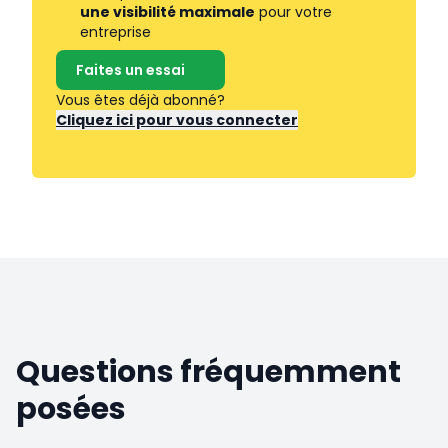
une visibilité maximale
pour votre
entreprise
Faites un essai
Vous êtes déjà abonné?
Cliquez ici pour vous connecter
Questions fréquemment
posées