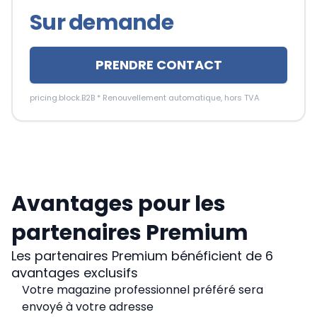
Sur demande
PRENDRE CONTACT
pricing.block.B2B *
Renouvellement automatique, hors TVA
Avantages pour les
partenaires Premium
Les partenaires Premium bénéficient de 6
avantages exclusifs
Votre magazine professionnel préféré sera
envoyé à votre adresse