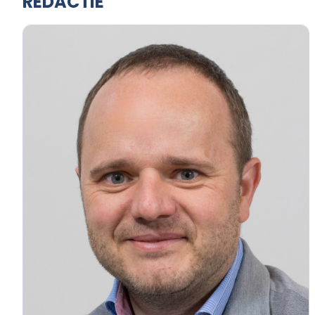
REDACTIE