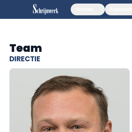
Ontdek
Publicati
Team
DIRECTIE