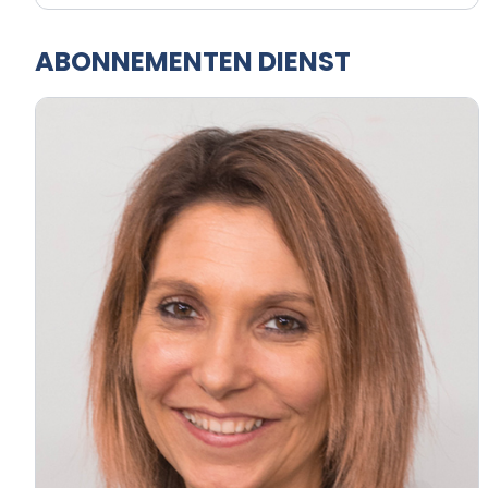
ABONNEMENTEN DIENST