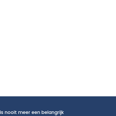
is nooit meer een belangrijk