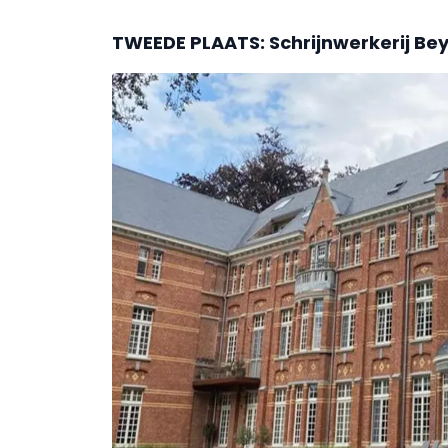
TWEEDE PLAATS: Schrijnwerkerij Be