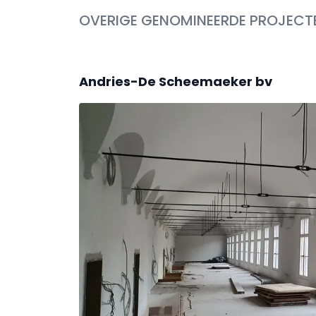
OVERIGE GENOMINEERDE PROJECT
Andries-De Scheemaeker bv