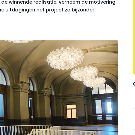
de winnende realisatie, verneem de motivering
he uitdagingen het project zo bijzonder