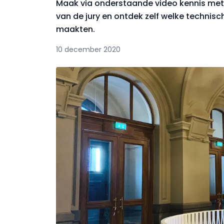
Maak via onderstaande video kennis met 
van de jury en ontdek zelf welke technisc
maakten.
10 december 2020