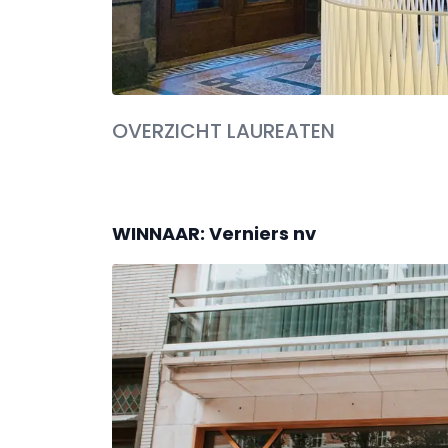
OVERZICHT LAUREATEN
WINNAAR: Verniers nv