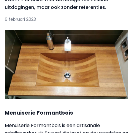
uitdagingen, maar ook zonder referenties.
6 februari 2023
Menuiserie Formantbois
Menuiserie Formantbois is een artisanale