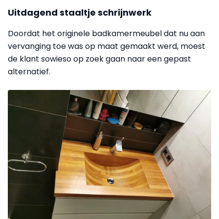
Uitdagend staaltje schrijnwerk
Doordat het originele badkamermeubel dat nu aan
vervanging toe was op maat gemaakt werd, moest
de klant sowieso op zoek gaan naar een gepast
alternatief.