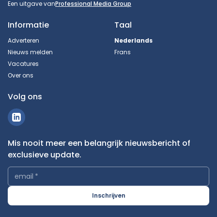
Een uitgave van
Professional Media Group
Informatie
Taal
Adverteren
Nederlands
Nieuws melden
Frans
Vacatures
Over ons
Volg ons
Mis nooit meer een belangrijk nieuwsbericht of
exclusieve update.
email
*
Inschrijven