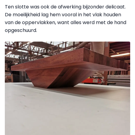
Ten slotte was ook de afwerking bijzonder delicaat.
De moeilijkheid lag hem vooral in het vlak houden
van de oppervlakken, want alles werd met de hand
opgeschuurd.