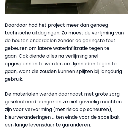
Daardoor had het project meer dan genoeg
technische uitdagingen. Zo moest de verlijming van
de houten onderdelen zonder de geringste fout
gebeuren om latere waterinfiltratie tegen te
gaan. Ook diende alles na verlijming snel
opgespannen te worden om lijmnaden tegen te
gaan, want die zouden kunnen splijten bij langdurig
gebruik.
De materialen werden daarnaast met grote zorg
geselecteerd aangezien ze niet gevoelig mochten
zijn voor vervorming (met risico op scheuren),
kleurveranderingen ... ten einde voor de spoelbak
een lange levensduur te garanderen.