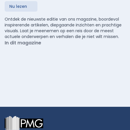
Nu lezen
Ontdek de nieuwste editie van ons magazine, boordevol
inspirerende artikelen, diepgaande inzichten en prachtige
visuals. Laat je meenemen op een reis door de meest
actuele onderwerpen en verhalen die je niet wilt missen.
In dit magazine
Footer