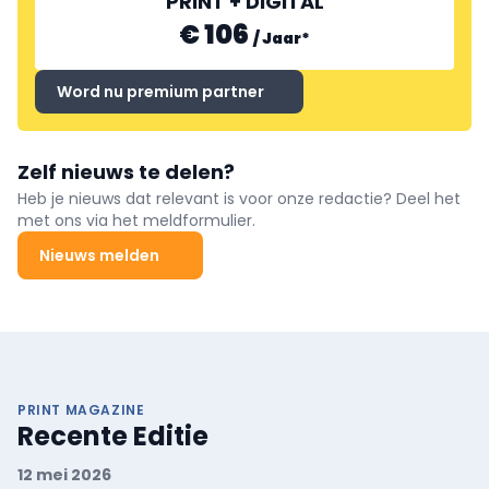
PRINT + DIGITAL
€ 106
/
Jaar
*
Word nu premium partner
Zelf nieuws te delen?
Heb je nieuws dat relevant is voor onze redactie? Deel het
met ons via het meldformulier.
Nieuws melden
PRINT MAGAZINE
Recente Editie
12 mei 2026