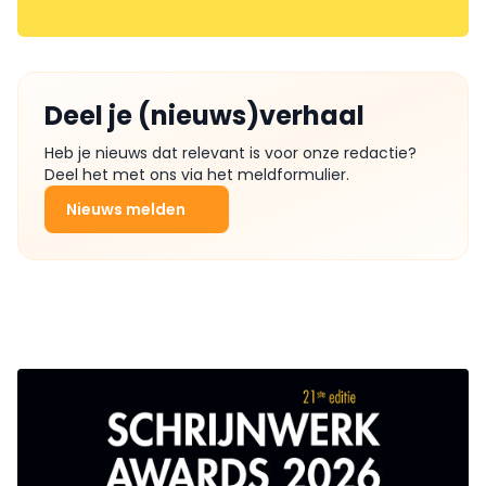
Deel je (nieuws)verhaal
Heb je nieuws dat relevant is voor onze redactie?
Deel het met ons via het meldformulier.
Nieuws melden