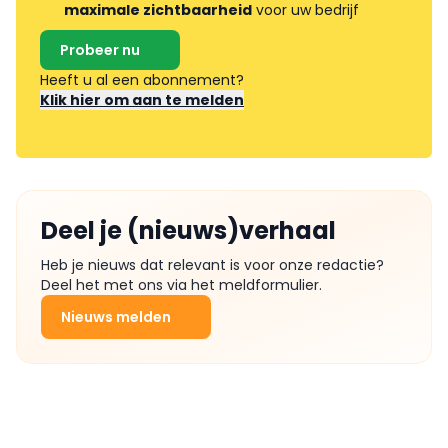
maximale zichtbaarheid
voor uw bedrijf
Probeer nu
Heeft u al een abonnement?
Klik hier om aan te melden
Deel je (nieuws)verhaal
Heb je nieuws dat relevant is voor onze redactie?
Deel het met ons via het meldformulier.
Nieuws melden