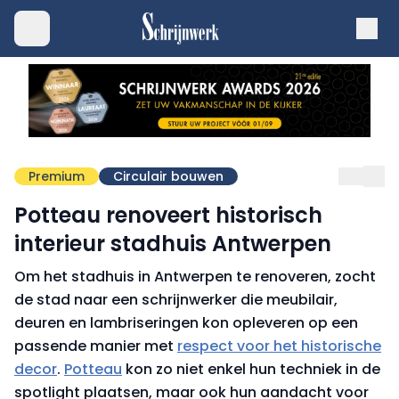
Premium
Circulair bouwen
Potteau renoveert historisch
interieur stadhuis Antwerpen
Om het stadhuis in Antwerpen te renoveren, zocht
de stad naar een schrijnwerker die meubilair,
deuren en lambriseringen kon opleveren op een
passende manier met
respect voor het historische
decor
.
Potteau
kon zo niet enkel hun techniek in de
spotlight plaatsen, maar ook hun aandacht voor