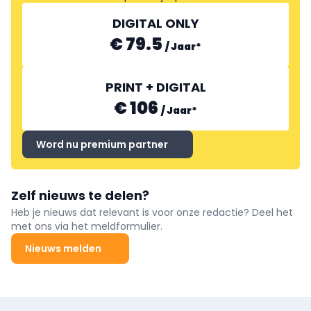
DIGITAL ONLY
€ 79.5
/
Jaar
*
PRINT + DIGITAL
€ 106
/
Jaar
*
Word nu premium partner
Zelf nieuws te delen?
Heb je nieuws dat relevant is voor onze redactie? Deel het
met ons via het meldformulier.
Nieuws melden