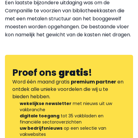
Een laatste bijzondere uitdaging was om de
Campanille te voorzien van bibliotheekkasten die
met een metalen structuur aan het booggewelf
moesten worden opgehangen. De bestaande vloer
kon namelijk het gewicht van de kasten niet dragen.
Proef ons
gratis
!
Word één maand gratis
premium partner
en
ontdek alle unieke voordelen die wij u te
bieden hebben.
wekelijkse newsletter
met nieuws uit uw
vakbranche
digitale toegang
tot 35 vakbladen en
financiële sectoroverzichten
uw bedrijfsnieuws
op een selectie van
vakwebsites