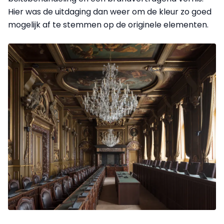
Hier was de uitdaging dan weer om de kleur zo goed
mogelijk af te stemmen op de originele elementen.