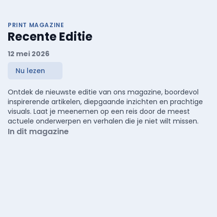
PRINT MAGAZINE
Recente Editie
12 mei 2026
Nu lezen
Ontdek de nieuwste editie van ons magazine, boordevol
inspirerende artikelen, diepgaande inzichten en prachtige
visuals. Laat je meenemen op een reis door de meest
actuele onderwerpen en verhalen die je niet wilt missen.
In dit magazine