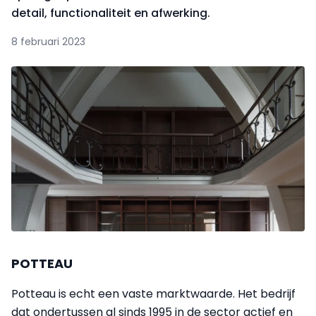
detail, functionaliteit en afwerking.
8 februari 2023
POTTEAU
Potteau is echt een vaste marktwaarde. Het bedrijf
dat ondertussen al sinds 1995 in de sector actief en