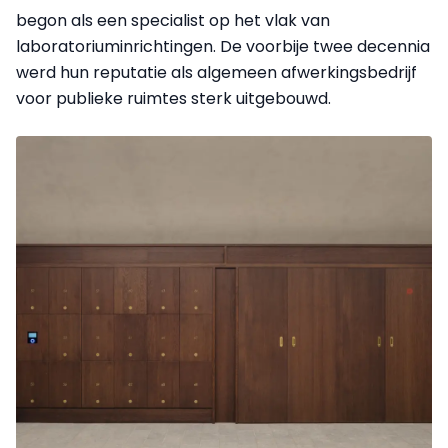
begon als een specialist op het vlak van
laboratoriuminrichtingen. De voorbije twee decennia
werd hun reputatie als algemeen afwerkingsbedrijf
voor publieke ruimtes sterk uitgebouwd.