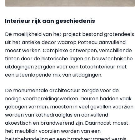
Interieur rijk aan geschiedenis
De moeilijkheid van het project bestond grotendeels
uit het antieke decor waarop Potteau aanvullend
moest werken. Complexe ontwerpen, verschillende
tinten door de historische lagen en bouwtechnische
uitdagingen zorgden voor een totaalinterieur met
een uiteenlopende mix van uitdagingen.
De monumentale architectuur zorgde voor de
nodige voorbereidingswerken. Deuren hadden vaak
gebogen vormen, moesten in veel gevallen voorzien
worden van kathedraalglas en aanvullend
akoestisch en brandwerend zijn. Daarnaast moest
het meubilair voorzien worden van een
beitsbehandeling en een brandvertragend vernis.