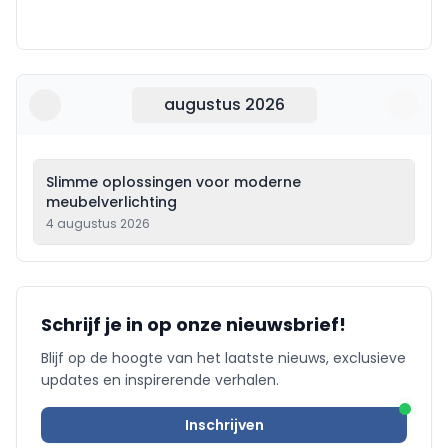
augustus 2026
Slimme oplossingen voor moderne
meubelverlichting
4 augustus 2026
Schrijf je in op onze nieuwsbrief!
Blijf op de hoogte van het laatste nieuws, exclusieve
updates en inspirerende verhalen.
Inschrijven