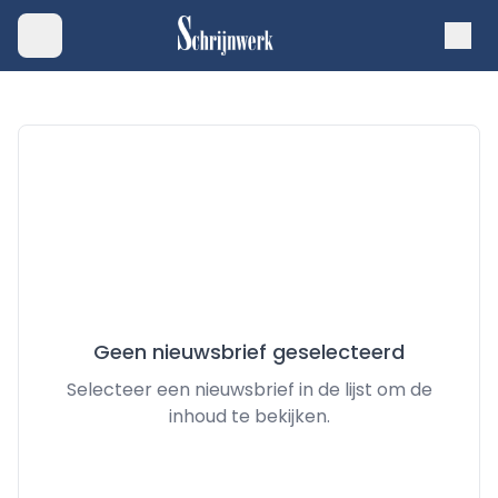
Geen nieuwsbrief geselecteerd
Selecteer een nieuwsbrief in de lijst om de
inhoud te bekijken.