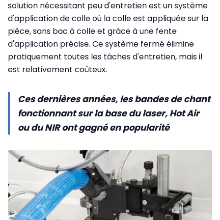
solution nécessitant peu d'entretien est un système
d'application de colle où la colle est appliquée sur la
pièce, sans bac à colle et grâce à une fente
d'application précise. Ce système fermé élimine
pratiquement toutes les tâches d'entretien, mais il
est relativement coûteux.
Ces dernières années, les bandes de chant
fonctionnant sur la base du laser, Hot Air
ou du NIR ont gagné en popularité