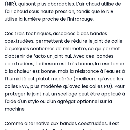
(NIR), qui sont plus abordables. L'air chaud utilise de
l'air chaud sous haute pression, tandis que le NIR
utilise la lumière proche de l'infrarouge.
Ces trois techniques, associées à des bandes
coextrudées, permettent de réduire le joint de colle
à quelques centièmes de millimètre, ce qui permet
d'obtenir de facto un joint nul. Avec ces bandes
coextrudées, l'adhésion est très bonne, la résistance
à la chaleur est bonne, mais la résistance à l'eau et à
l'humidité est plutôt modérée (meilleure qu'avec les
colles EVA, plus modérée qu'avec les colles PU). Pour
protéger le joint nul, un scellage peut être appliqué à
l'aide d'un stylo ou d'un agrégat optionnel sur la
machine.
Comme alternative aux bandes coextrudées, il est