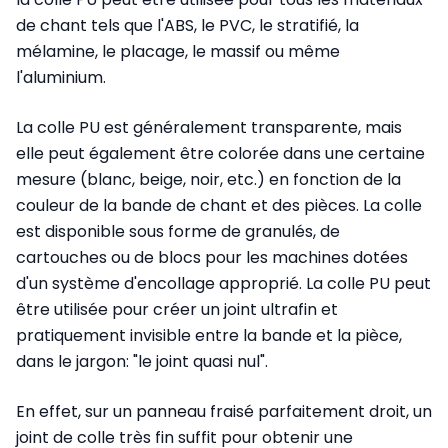
de chant tels que l'ABS, le PVC, le stratifié, la
mélamine, le placage, le massif ou même
l'aluminium.
La colle PU est généralement transparente, mais
elle peut également être colorée dans une certaine
mesure (blanc, beige, noir, etc.) en fonction de la
couleur de la bande de chant et des pièces. La colle
est disponible sous forme de granulés, de
cartouches ou de blocs pour les machines dotées
d'un système d'encollage approprié. La colle PU peut
être utilisée pour créer un joint ultrafin et
pratiquement invisible entre la bande et la pièce,
dans le jargon: "le joint quasi nul".
En effet, sur un panneau fraisé parfaitement droit, un
joint de colle très fin suffit pour obtenir une