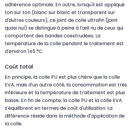
adhérence optimale. En outre, lorsqu'il est appliqué
ton sur ton (blanc sur blanc et transparent sur
d'autres couleurs), ce joint de colle ultrafin (joint
quasi nul) se distingue à peine à l'œil nu de ceux qui
comportent des bandes coextrudées. La
température de la colle pendant le traitement est
d'environ 145 °C.
Coût total
En principe, la colle PU est plus chère que la colle
EVA, mais d'un autre côté, la consommation est très
inférieure et la température de traitement est plus
basse. En fin de compte, la colle PU et la colle EVA
s'équilibrent en termes de coût d'utilisation. La
différence réside dans la méthode d'application de
la colle.