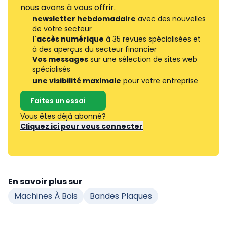
nous avons à vous offrir.
newsletter hebdomadaire
avec des nouvelles
de votre secteur
l'accès numérique
à 35 revues spécialisées et
à des aperçus du secteur financier
Vos messages
sur une sélection de sites web
spécialisés
une visibilité maximale
pour votre entreprise
Faites un essai
Vous êtes déjà abonné?
Cliquez ici pour vous connecter
En savoir plus sur
Machines À Bois
Bandes Plaques