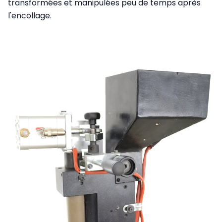
transformées et manipulées peu de temps après
l'encollage.