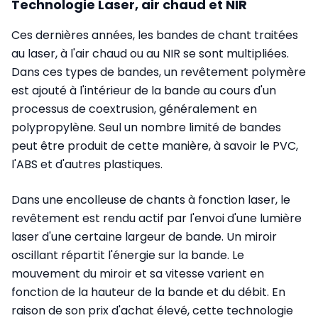
Technologie Laser, air chaud et NIR
Ces dernières années, les bandes de chant traitées
au laser, à l'air chaud ou au NIR se sont multipliées.
Dans ces types de bandes, un revêtement polymère
est ajouté à l'intérieur de la bande au cours d'un
processus de coextrusion, généralement en
polypropylène. Seul un nombre limité de bandes
peut être produit de cette manière, à savoir le PVC,
l'ABS et d'autres plastiques.
Dans une encolleuse de chants à fonction laser, le
revêtement est rendu actif par l'envoi d'une lumière
laser d'une certaine largeur de bande. Un miroir
oscillant répartit l'énergie sur la bande. Le
mouvement du miroir et sa vitesse varient en
fonction de la hauteur de la bande et du débit. En
raison de son prix d'achat élevé, cette technologie