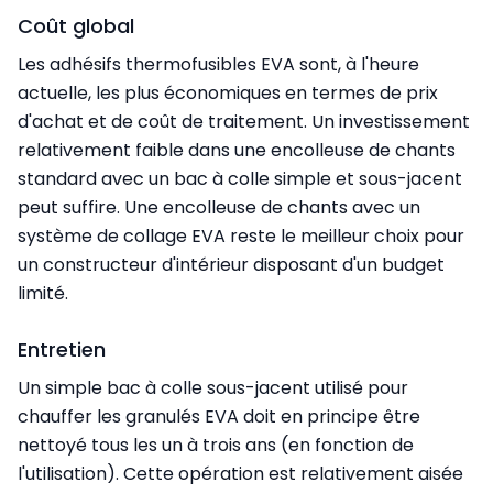
Coût global
Les adhésifs thermofusibles EVA sont, à l'heure
actuelle, les plus économiques en termes de prix
d'achat et de coût de traitement. Un investissement
relativement faible dans une encolleuse de chants
standard avec un bac à colle simple et sous-jacent
peut suffire. Une encolleuse de chants avec un
système de collage EVA reste le meilleur choix pour
un constructeur d'intérieur disposant d'un budget
limité.
Entretien
Un simple bac à colle sous-jacent utilisé pour
chauffer les granulés EVA doit en principe être
nettoyé tous les un à trois ans (en fonction de
l'utilisation). Cette opération est relativement aisée