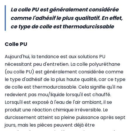
La colle PU est généralement considérée
comme l'adhésif le plus qualitatif. En effet,
ce type de colle est thermodurcissable
Colle PU
Aujourd'hui, la tendance est aux solutions PU
nécessitant peu d'entretien. La colle polyuréthane
(ou colle PU) est généralement considérée comme
le type d'adhésif de la plus haute qualité, car ce type
de colle est thermodurcissable. Cela signifie qu'il ne
redevient pas mou/liquide lorsqu'il est chauffé.
Lorsqu'il est exposé à l'eau de l'air ambiant, il se
produit une réaction chimique irréversible. Le
durcissement atteint sa pleine puissance après sept
jours, mais les pièces peuvent déjà être