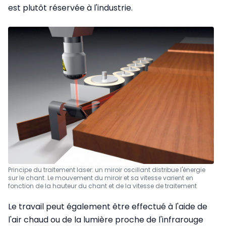
est plutôt réservée à l'industrie.
Principe du traitement laser: un miroir oscillant distribue l'énergie
sur le chant. Le mouvement du miroir et sa vitesse varient en
fonction de la hauteur du chant et de la vitesse de traitement
Le travail peut également être effectué à l'aide de
l'air chaud ou de la lumière proche de l'infrarouge