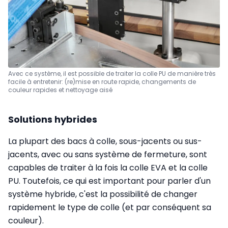
Avec ce système, il est possible de traiter la colle PU de manière très
facile à entretenir: (re)mise en route rapide, changements de
couleur rapides et nettoyage aisé
Solutions hybrides
La plupart des bacs à colle, sous-jacents ou sus-
jacents, avec ou sans système de fermeture, sont
capables de traiter à la fois la colle EVA et la colle
PU. Toutefois, ce qui est important pour parler d'un
système hybride, c'est la possibilité de changer
rapidement le type de colle (et par conséquent sa
couleur).