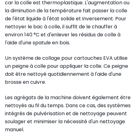
car la colle est thermoplastique. L'augmentation ou
la diminution de la température fait passer la colle
de l'état liquide à l'état solide et inversement. Pour
nettoyer le bac à colle, il suffit de le chauffer à
environ 140 °C et d'enlever les résidus de colle à
l'aide d'une spatule en bois.
Un système de collage pour cartouches EVA utilise
un peigne à colle pour appliquer la colle. Ce peigne
doit être nettoyé quotidiennement à l'aide d'une
brosse en cuivre.
Les agrégats de la machine doivent également être
nettoyés au fil du temps. Dans ce cas, des systèmes
intégrés de pulvérisation et de nettoyage peuvent
soulager et minimiser la nécessité d'un nettoyage
manuel.