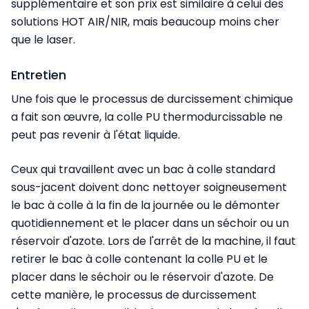
supplémentaire et son prix est similaire à celui des
solutions HOT AIR/NIR, mais beaucoup moins cher
que le laser.
Entretien
Une fois que le processus de durcissement chimique
a fait son œuvre, la colle PU thermodurcissable ne
peut pas revenir à l'état liquide.
Ceux qui travaillent avec un bac à colle standard
sous-jacent doivent donc nettoyer soigneusement
le bac à colle à la fin de la journée ou le démonter
quotidiennement et le placer dans un séchoir ou un
réservoir d'azote. Lors de l'arrêt de la machine, il faut
retirer le bac à colle contenant la colle PU et le
placer dans le séchoir ou le réservoir d'azote. De
cette manière, le processus de durcissement