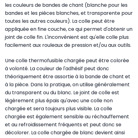
les couleurs de bandes de chant (blanche pour les
bandes et les pièces blanches, et transparente pour
toutes les autres couleurs). La colle peut être
appliquée en fine couche, ce qui permet d'obtenir un
joint de colle fin. L'inconvénient est qu'elle colle plus
facilement aux rouleaux de pression et/ou aux outils.
Une colle thermofusible chargée peut être colorée
à volonté. La couleur de l'adhésif peut donc
théoriquement être assortie à la bande de chant et
à la pièce. Dans la pratique, on utilise généralement
du transparent ou du blanc. Le joint de colle est
légèrement plus épais qu'avec une colle non
chargée et sera toujours plus visible. La colle
chargée est également sensible au réchauffement
et au refroidissement fréquents et peut donc se
décolorer. La colle chargée de blanc devient ainsi