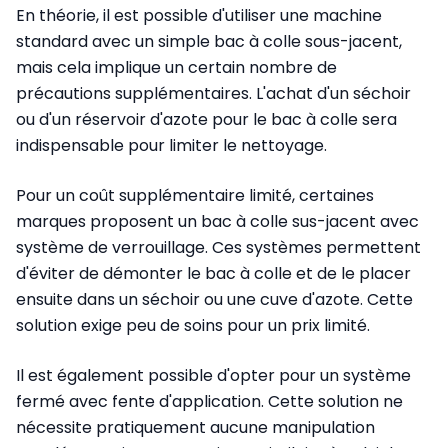
En théorie, il est possible d'utiliser une machine
standard avec un simple bac à colle sous-jacent,
mais cela implique un certain nombre de
précautions supplémentaires. L'achat d'un séchoir
ou d'un réservoir d'azote pour le bac à colle sera
indispensable pour limiter le nettoyage.
Pour un coût supplémentaire limité, certaines
marques proposent un bac à colle sus-jacent avec
système de verrouillage. Ces systèmes permettent
d'éviter de démonter le bac à colle et de le placer
ensuite dans un séchoir ou une cuve d'azote. Cette
solution exige peu de soins pour un prix limité.
Il est également possible d'opter pour un système
fermé avec fente d'application. Cette solution ne
nécessite pratiquement aucune manipulation