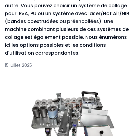
autre. Vous pouvez choisir un système de collage
pour EVA, PU ou un système avec laser/Hot Air/NIR
(bandes coextrudées ou préencollées). Une
machine combinant plusieurs de ces systèmes de
collage est également possible. Nous énumérons
ici les options possibles et les conditions
d'utilisation correspondantes.
15 juillet 2025