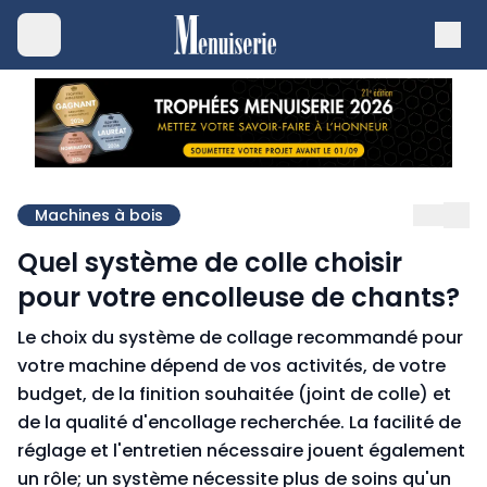
Machines à bois
Quel système de colle choisir
pour votre encolleuse de chants?
Le choix du système de collage recommandé pour
votre machine dépend de vos activités, de votre
budget, de la finition souhaitée (joint de colle) et
de la qualité d'encollage recherchée. La facilité de
réglage et l'entretien nécessaire jouent également
un rôle; un système nécessite plus de soins qu'un