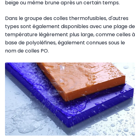
beige ou même brune après un certain temps.
Dans le groupe des colles thermofusibles, d'autres
types sont également disponibles avec une plage de
température légèrement plus large, comme celles à
base de polyoléfines, également connues sous le
nom de colles PO.