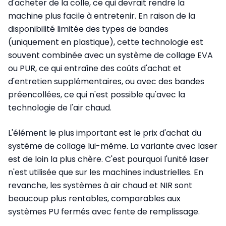
d'acheter de la colle, ce qui devrait rendre la
machine plus facile à entretenir. En raison de la
disponibilité limitée des types de bandes
(uniquement en plastique), cette technologie est
souvent combinée avec un système de collage EVA
ou PUR, ce qui entraîne des coûts d'achat et
d'entretien supplémentaires, ou avec des bandes
préencollées, ce qui n'est possible qu'avec la
technologie de l'air chaud.
L'élément le plus important est le prix d'achat du
système de collage lui-même. La variante avec laser
est de loin la plus chère. C'est pourquoi l'unité laser
n'est utilisée que sur les machines industrielles. En
revanche, les systèmes à air chaud et NIR sont
beaucoup plus rentables, comparables aux
systèmes PU fermés avec fente de remplissage.