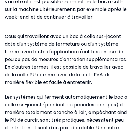
s'arrête et il est possible de remettre le bac à colle
sur la machine ultérieurement, par exemple après le
week-end, et de continuer à travailler.
Ceux qui travaillent avec un bac à colle sus-jacent
doté d'un système de fermeture ou d'un système
fermé avec fente d'application n'ont besoin que de
peu ou pas de mesures d'entretien supplémentaires.
En d'autres termes, il est possible de travailler avec
de la colle PU comme avec de la colle EVA: de
manière flexible et facile à entretenir.
Les systèmes qui ferment automatiquement le bac à
colle sus-jacent (pendant les périodes de repos) de
manière totalement étanche à l'air, empêchant ainsi
le PU de durcir, sont très pratiques, nécessitent peu
d'entretien et sont d'un prix abordable. Une autre