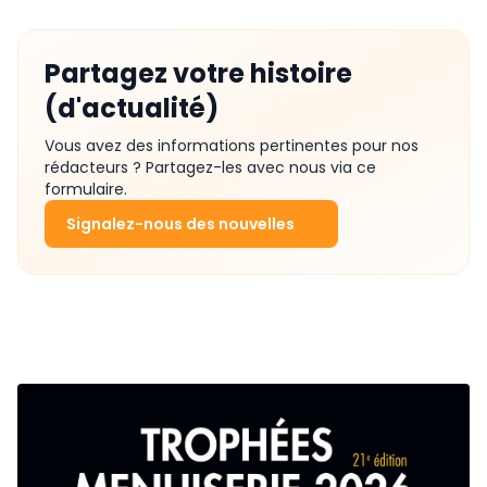
Partagez votre histoire
(d'actualité)
Vous avez des informations pertinentes pour nos
rédacteurs ? Partagez-les avec nous via ce
formulaire.
Signalez-nous des nouvelles