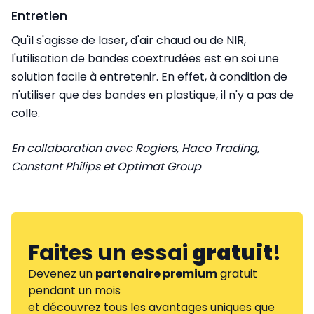
Entretien
Qu'il s'agisse de laser, d'air chaud ou de NIR,
l'utilisation de bandes coextrudées est en soi une
solution facile à entretenir. En effet, à condition de
n'utiliser que des bandes en plastique, il n'y a pas de
colle.
En collaboration avec Rogiers, Haco Trading,
Constant Philips et Optimat Group
Faites un essai
gratuit
!
Devenez un
partenaire premium
gratuit
pendant un mois
et découvrez tous les avantages uniques que