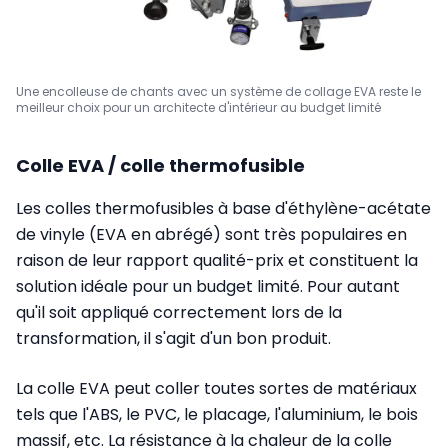
Une encolleuse de chants avec un système de collage EVA reste le
meilleur choix pour un architecte d'intérieur au budget limité
Colle EVA / colle thermofusible
Les colles thermofusibles à base d'éthylène-acétate
de vinyle (EVA en abrégé) sont très populaires en
raison de leur rapport qualité-prix et constituent la
solution idéale pour un budget limité. Pour autant
qu'il soit appliqué correctement lors de la
transformation, il s'agit d'un bon produit.
La colle EVA peut coller toutes sortes de matériaux
tels que l'ABS, le PVC, le placage, l'aluminium, le bois
massif, etc. La résistance à la chaleur de la colle