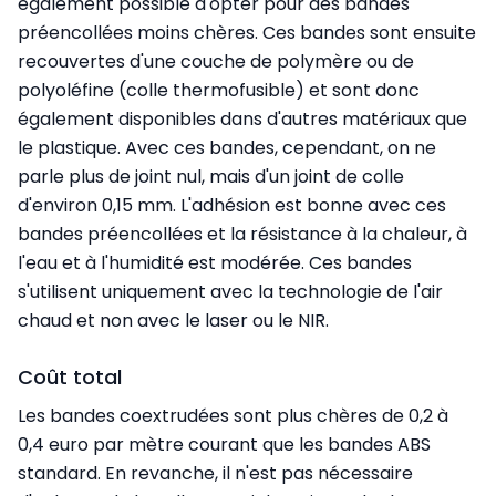
également possible d'opter pour des bandes
préencollées moins chères. Ces bandes sont ensuite
recouvertes d'une couche de polymère ou de
polyoléfine (colle thermofusible) et sont donc
également disponibles dans d'autres matériaux que
le plastique. Avec ces bandes, cependant, on ne
parle plus de joint nul, mais d'un joint de colle
d'environ 0,15 mm. L'adhésion est bonne avec ces
bandes préencollées et la résistance à la chaleur, à
l'eau et à l'humidité est modérée. Ces bandes
s'utilisent uniquement avec la technologie de l'air
chaud et non avec le laser ou le NIR.
Coût total
Les bandes coextrudées sont plus chères de 0,2 à
0,4 euro par mètre courant que les bandes ABS
standard. En revanche, il n'est pas nécessaire