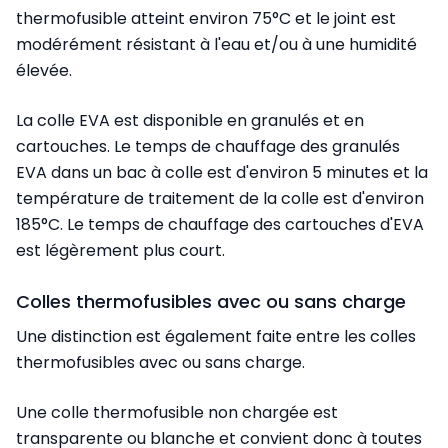
thermofusible atteint environ 75°C et le joint est
modérément résistant à l'eau et/ou à une humidité
élevée.
La colle EVA est disponible en granulés et en
cartouches. Le temps de chauffage des granulés
EVA dans un bac à colle est d'environ 5 minutes et la
température de traitement de la colle est d'environ
185°C. Le temps de chauffage des cartouches d'EVA
est légèrement plus court.
Colles thermofusibles avec ou sans charge
Une distinction est également faite entre les colles
thermofusibles avec ou sans charge.
Une colle thermofusible non chargée est
transparente ou blanche et convient donc à toutes