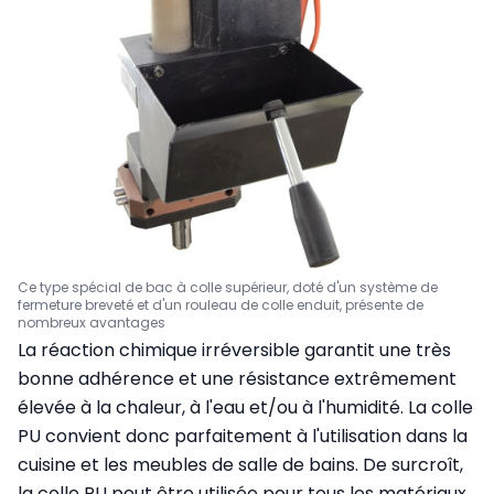
Ce type spécial de bac à colle supérieur, doté d'un système de
fermeture breveté et d'un rouleau de colle enduit, présente de
nombreux avantages
La réaction chimique irréversible garantit une très
bonne adhérence et une résistance extrêmement
élevée à la chaleur, à l'eau et/ou à l'humidité. La colle
PU convient donc parfaitement à l'utilisation dans la
cuisine et les meubles de salle de bains. De surcroît,
la colle PU peut être utilisée pour tous les matériaux