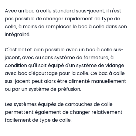
Avec un bac à colle standard sous-jacent, il n'est
pas possible de changer rapidement de type de
colle, à moins de remplacer le bac à colle dans son
intégralité.
C'est bel et bien possible avec un bac à colle sus-
jacent, avec ou sans système de fermeture, à
condition qu'il soit équipé d'un système de vidange
avec bac d'égouttage pour la colle. Ce bac à colle
sus-jacent peut alors être alimenté manuellement
ou par un système de préfusion.
Les systèmes équipés de cartouches de colle
permettent également de changer relativement
facilement de type de colle.