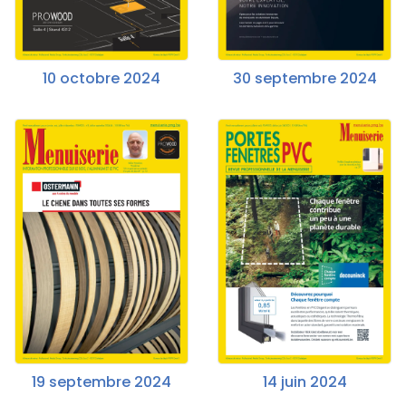
10 octobre 2024
30 septembre 2024
19 septembre 2024
14 juin 2024