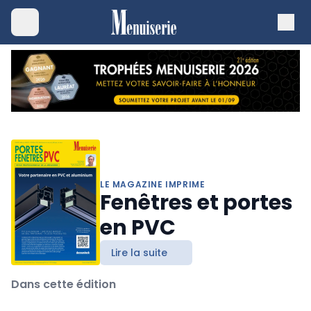
LE MAGAZINE IMPRIME
Fenêtres et portes
en PVC
Lire la suite
Dans cette édition