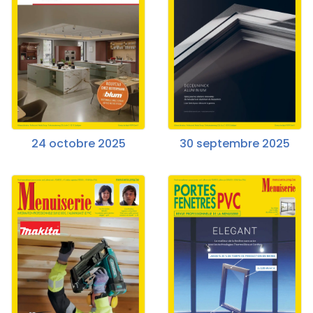
24 octobre 2025
30 septembre 2025