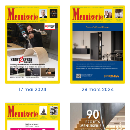
17 mai 2024
29 mars 2024