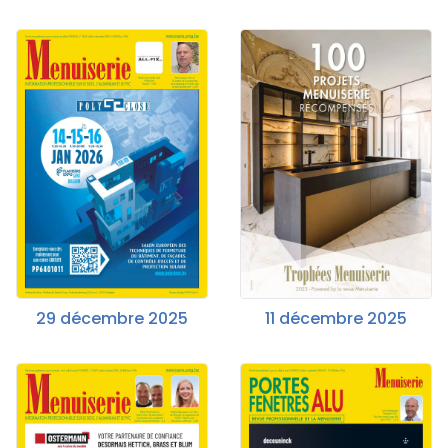
29 décembre 2025
11 décembre 2025