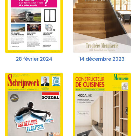
28 février 2024
14 décembre 2023