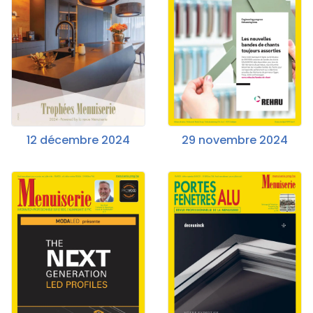
12 décembre 2024
29 novembre 2024