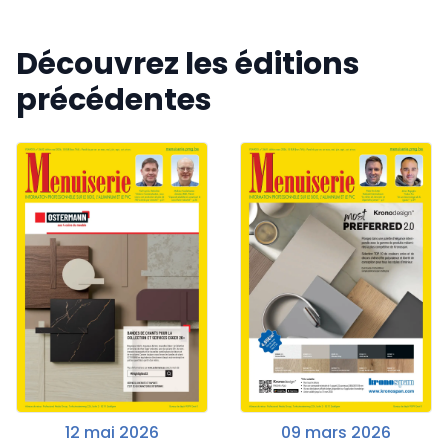
Découvrez les éditions
précédentes
12 mai 2026
09 mars 2026