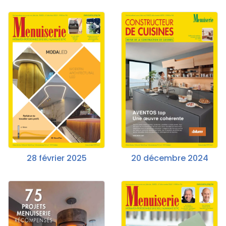
28 février 2025
20 décembre 2024