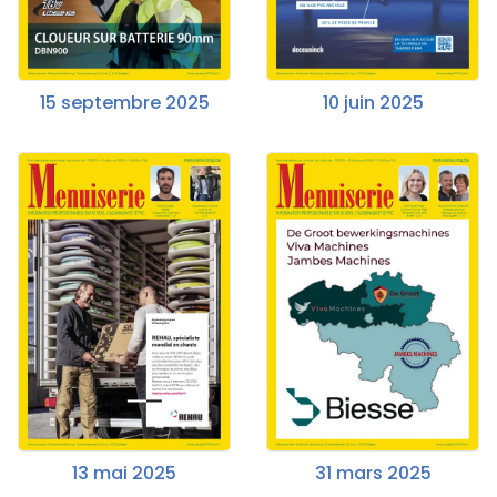
15 septembre 2025
10 juin 2025
13 mai 2025
31 mars 2025